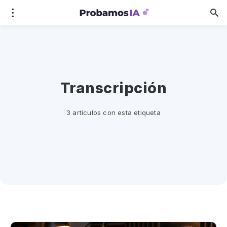
Transcripción
3 artículos con esta etiqueta