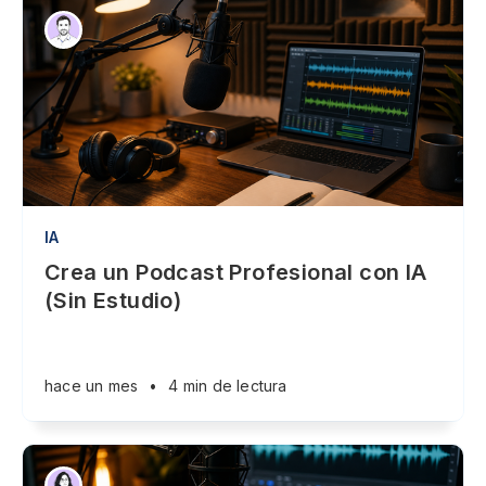
IA
Crea un Podcast Profesional con IA
(Sin Estudio)
hace un mes
•
4 min de lectura