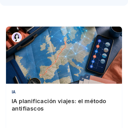
IA
IA planificación viajes: el método
antifiascos