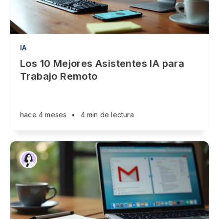
IA
Los 10 Mejores Asistentes IA para
Trabajo Remoto
hace 4 meses
•
4 min de lectura