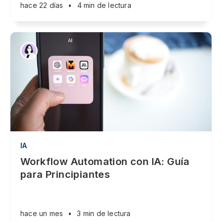
hace 22 días
•
4 min de lectura
IA
Workflow Automation con IA: Guía
para Principiantes
hace un mes
•
3 min de lectura