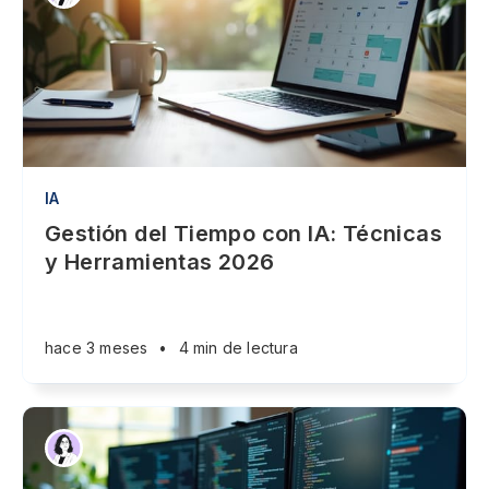
IA
Gestión del Tiempo con IA: Técnicas
y Herramientas 2026
hace 3 meses
•
4 min de lectura