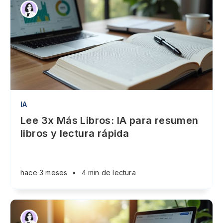
IA
Lee 3x Más Libros: IA para resumen
libros y lectura rápida
hace 3 meses
•
4 min de lectura