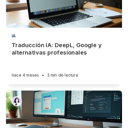
IA
Traducción IA: DeepL, Google y
alternativas profesionales
hace 4 meses
•
3 min de lectura