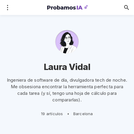
Laura Vidal
Ingeniera de software de día, divulgadora tech de noche.
Me obsesiona encontrar la herramienta perfecta para
cada tarea (y sí, tengo una hoja de cálculo para
compararlas).
19 artículos
•
Barcelona