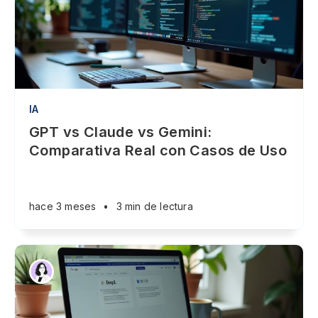
IA
GPT vs Claude vs Gemini:
Comparativa Real con Casos de Uso
hace 3 meses
•
3 min de lectura