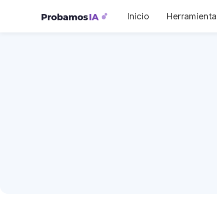
Inicio
Herramienta