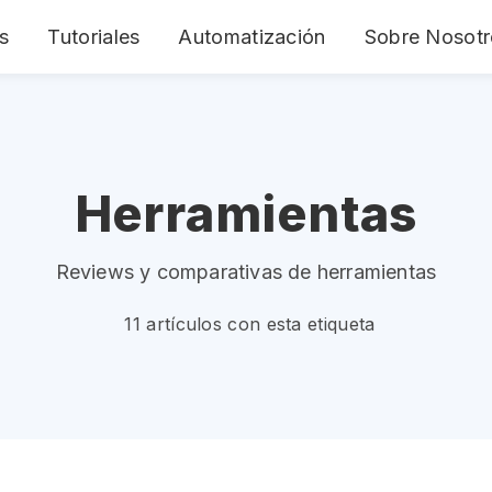
s
Tutoriales
Automatización
Sobre Nosotr
Herramientas
Reviews y comparativas de herramientas
11 artículos con esta etiqueta