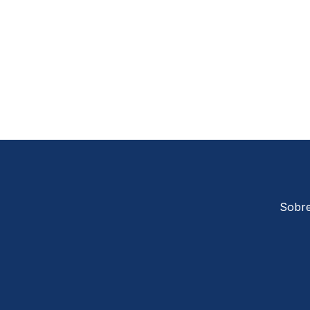
Sobre