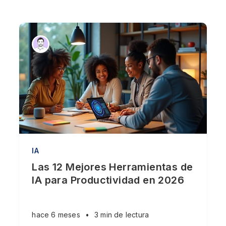
IA
Las 12 Mejores Herramientas de
IA para Productividad en 2026
hace 6 meses
•
3 min de lectura