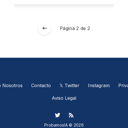
Página 2 de 2
 Nosotros
Contacto
𝕏 Twitter
Instagram
Priv
Aviso Legal
ProbamosIA © 2026