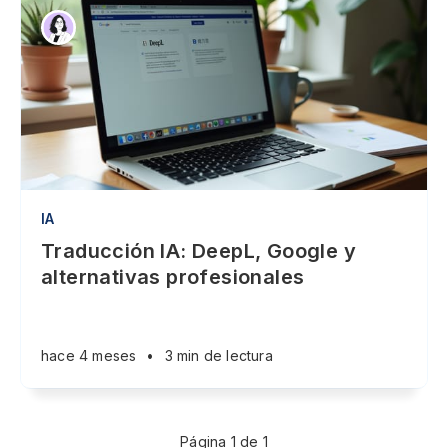
IA
Traducción IA: DeepL, Google y
alternativas profesionales
hace 4 meses
•
3 min de lectura
Página 1 de 1