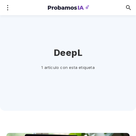
DeepL
1 artículo con esta etiqueta