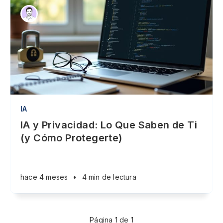
IA
IA y Privacidad: Lo Que Saben de Ti
(y Cómo Protegerte)
hace 4 meses
•
4 min de lectura
Página 1 de 1