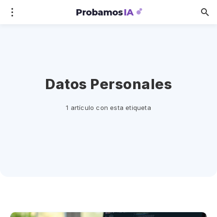
Datos Personales
1 artículo con esta etiqueta