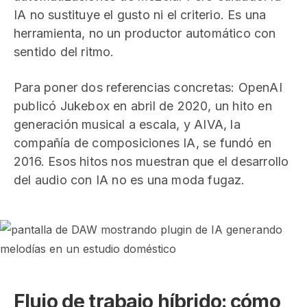
IA no sustituye el gusto ni el criterio. Es una
herramienta, no un productor automático con
sentido del ritmo.
Para poner dos referencias concretas: OpenAI
publicó Jukebox en abril de 2020, un hito en
generación musical a escala, y AIVA, la
compañía de composiciones IA, se fundó en
2016. Esos hitos nos muestran que el desarrollo
del audio con IA no es una moda fugaz.
Flujo de trabajo híbrido: cómo