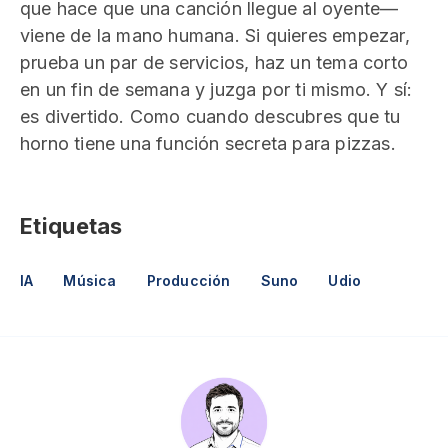
que hace que una canción llegue al oyente—
viene de la mano humana. Si quieres empezar,
prueba un par de servicios, haz un tema corto
en un fin de semana y juzga por ti mismo. Y sí:
es divertido. Como cuando descubres que tu
horno tiene una función secreta para pizzas.
Etiquetas
IA
Música
Producción
Suno
Udio