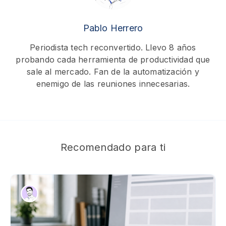
Pablo Herrero
Periodista tech reconvertido. Llevo 8 años
probando cada herramienta de productividad que
sale al mercado. Fan de la automatización y
enemigo de las reuniones innecesarias.
Recomendado para ti