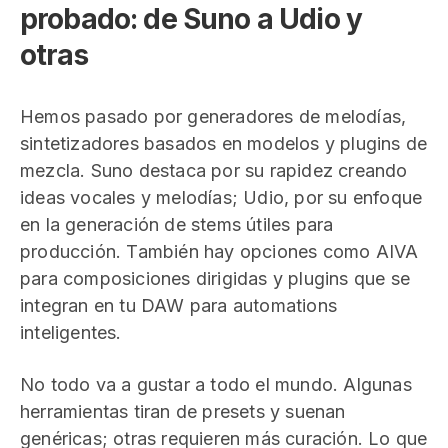
probado: de Suno a Udio y
otras
Hemos pasado por generadores de melodías,
sintetizadores basados en modelos y plugins de
mezcla. Suno destaca por su rapidez creando
ideas vocales y melodías; Udio, por su enfoque
en la generación de stems útiles para
producción. También hay opciones como AIVA
para composiciones dirigidas y plugins que se
integran en tu DAW para automations
inteligentes.
No todo va a gustar a todo el mundo. Algunas
herramientas tiran de presets y suenan
genéricas; otras requieren más curación. Lo que