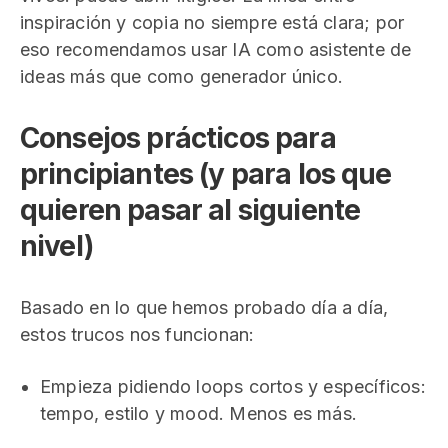
inspiración y copia no siempre está clara; por
eso recomendamos usar IA como asistente de
ideas más que como generador único.
Consejos prácticos para
principiantes (y para los que
quieren pasar al siguiente
nivel)
Basado en lo que hemos probado día a día,
estos trucos nos funcionan:
Empieza pidiendo loops cortos y específicos:
tempo, estilo y mood. Menos es más.