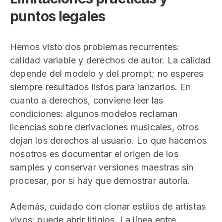
puntos legales
Hemos visto dos problemas recurrentes:
calidad variable y derechos de autor. La calidad
depende del modelo y del prompt; no esperes
siempre resultados listos para lanzarlos. En
cuanto a derechos, conviene leer las
condiciones: algunos modelos reclaman
licencias sobre derivaciones musicales, otros
dejan los derechos al usuario. Lo que hacemos
nosotros es documentar el origen de los
samples y conservar versiones maestras sin
procesar, por si hay que demostrar autoría.
Además, cuidado con clonar estilos de artistas
vivos: puede abrir litigios. La línea entre