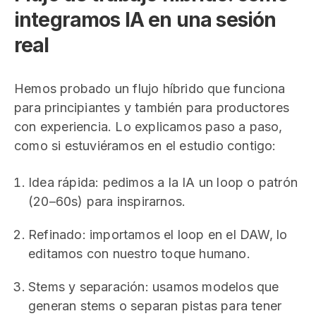
integramos IA en una sesión
real
Hemos probado un flujo híbrido que funciona
para principiantes y también para productores
con experiencia. Lo explicamos paso a paso,
como si estuviéramos en el estudio contigo:
Idea rápida: pedimos a la IA un loop o patrón
(20–60s) para inspirarnos.
Refinado: importamos el loop en el DAW, lo
editamos con nuestro toque humano.
Stems y separación: usamos modelos que
generan stems o separan pistas para tener