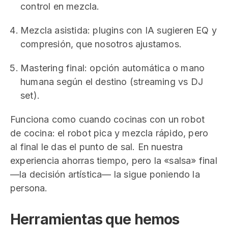
control en mezcla.
Mezcla asistida: plugins con IA sugieren EQ y
compresión, que nosotros ajustamos.
Mastering final: opción automática o mano
humana según el destino (streaming vs DJ
set).
Funciona como cuando cocinas con un robot
de cocina: el robot pica y mezcla rápido, pero
al final le das el punto de sal. En nuestra
experiencia ahorras tiempo, pero la «salsa» final
—la decisión artística— la sigue poniendo la
persona.
Herramientas que hemos