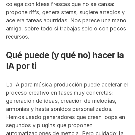
colega con ideas frescas que no se cansa:
propone riffs, genera stems, sugiere arreglos y
acelera tareas aburridas. Nos parece una mano
amiga, sobre todo si trabajas solo o con pocos
recursos.
Qué puede (y qué no) hacer la
IA por ti
La IA para música producción puede acelerar el
proceso creativo en fases muy concretas:
generación de ideas, creación de melodías,
armonías y hasta sonidos personalizados.
Hemos usado generadores que crean loops en
segundos y plugins que proponen
automatizaciones de mezcla. Pero cuidado: la