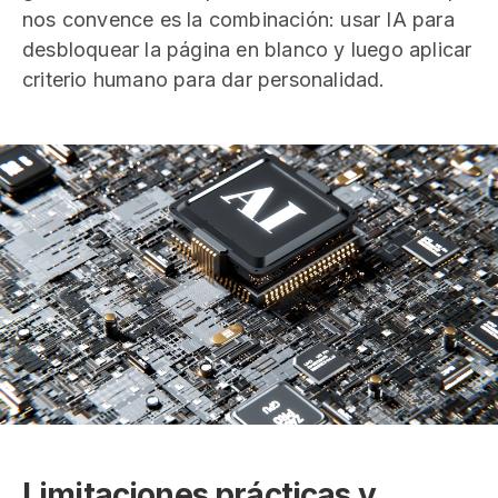
nos convence es la combinación: usar IA para
desbloquear la página en blanco y luego aplicar
criterio humano para dar personalidad.
Limitaciones prácticas y