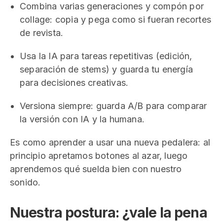
Combina varias generaciones y compón por
collage: copia y pega como si fueran recortes
de revista.
Usa la IA para tareas repetitivas (edición,
separación de stems) y guarda tu energía
para decisiones creativas.
Versiona siempre: guarda A/B para comparar
la versión con IA y la humana.
Es como aprender a usar una nueva pedalera: al
principio apretamos botones al azar, luego
aprendemos qué suelda bien con nuestro
sonido.
Nuestra postura: ¿vale la pena