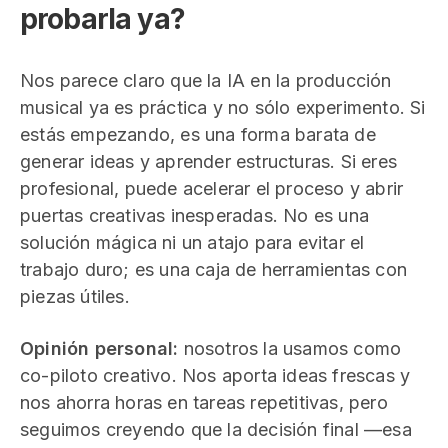
probarla ya?
Nos parece claro que la IA en la producción
musical ya es práctica y no sólo experimento. Si
estás empezando, es una forma barata de
generar ideas y aprender estructuras. Si eres
profesional, puede acelerar el proceso y abrir
puertas creativas inesperadas. No es una
solución mágica ni un atajo para evitar el
trabajo duro; es una caja de herramientas con
piezas útiles.
Opinión personal:
nosotros la usamos como
co-piloto creativo. Nos aporta ideas frescas y
nos ahorra horas en tareas repetitivas, pero
seguimos creyendo que la decisión final —esa