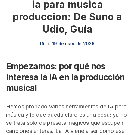
ia para musica
produccion: De Suno a
Udio, Guía
IA
•
19 de may. de 2026
Empezamos: por qué nos
interesa la IA en la producción
musical
Hemos probado varias herramientas de IA para
música y lo que queda claro es una cosa: ya no
se trata solo de presets mágicos que escupen
canciones enteras. La IA viene a ser como ese