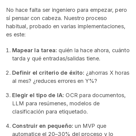
No hace falta ser ingeniero para empezar, pero
sí pensar con cabeza. Nuestro proceso
habitual, probado en varias implementaciones,
es este:
Mapear la tarea:
quién la hace ahora, cuánto
tarda y qué entradas/salidas tiene.
Definir el criterio de éxito:
¿ahorras X horas
al mes? ¿reduces errores en Y%?
Elegir el tipo de IA:
OCR para documentos,
LLM para resúmenes, modelos de
clasificación para etiquetado.
Construir en pequeño:
un MVP que
automatice el 20–30% del proceso y lo