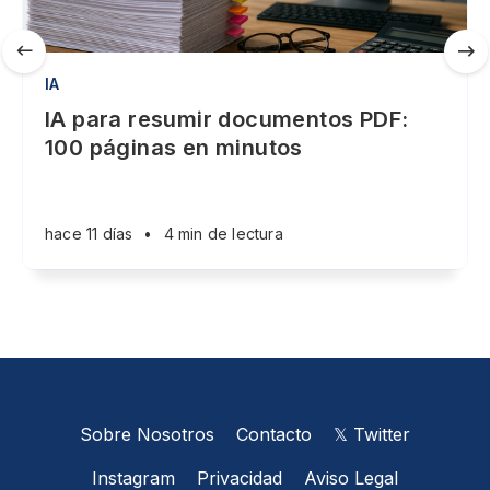
IA
IA para resumir documentos PDF:
100 páginas en minutos
hace 11 días
•
4 min de lectura
Sobre Nosotros
Contacto
𝕏 Twitter
Instagram
Privacidad
Aviso Legal