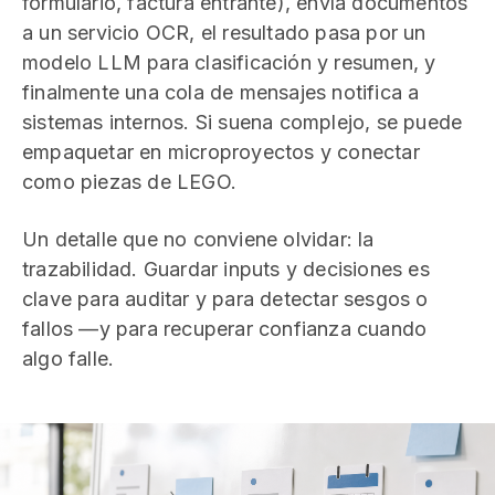
formulario, factura entrante), envía documentos
a un servicio OCR, el resultado pasa por un
modelo LLM para clasificación y resumen, y
finalmente una cola de mensajes notifica a
sistemas internos. Si suena complejo, se puede
empaquetar en microproyectos y conectar
como piezas de LEGO.
Un detalle que no conviene olvidar: la
trazabilidad. Guardar inputs y decisiones es
clave para auditar y para detectar sesgos o
fallos —y para recuperar confianza cuando
algo falle.