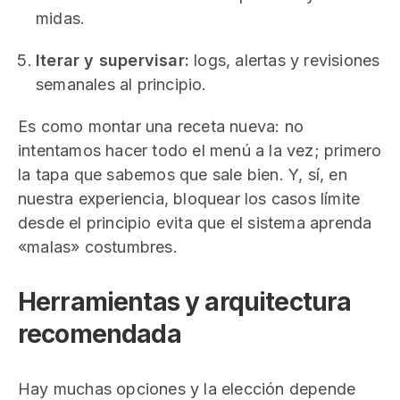
midas.
Iterar y supervisar:
logs, alertas y revisiones
semanales al principio.
Es como montar una receta nueva: no
intentamos hacer todo el menú a la vez; primero
la tapa que sabemos que sale bien. Y, sí, en
nuestra experiencia, bloquear los casos límite
desde el principio evita que el sistema aprenda
«malas» costumbres.
Herramientas y arquitectura
recomendada
Hay muchas opciones y la elección depende