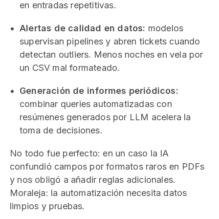
en entradas repetitivas.
Alertas de calidad en datos:
modelos
supervisan pipelines y abren tickets cuando
detectan outliers. Menos noches en vela por
un CSV mal formateado.
Generación de informes periódicos:
combinar queries automatizadas con
resúmenes generados por LLM acelera la
toma de decisiones.
No todo fue perfecto: en un caso la IA
confundió campos por formatos raros en PDFs
y nos obligó a añadir reglas adicionales.
Moraleja: la automatización necesita datos
limpios y pruebas.