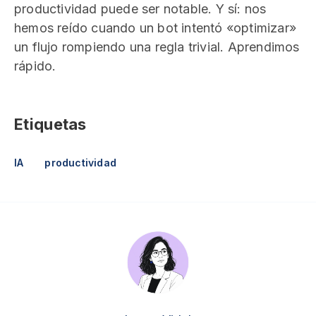
productividad puede ser notable. Y sí: nos
hemos reído cuando un bot intentó «optimizar»
un flujo rompiendo una regla trivial. Aprendimos
rápido.
Etiquetas
IA
productividad