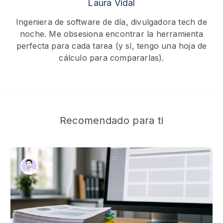
Laura Vidal
Ingeniera de software de día, divulgadora tech de
noche. Me obsesiona encontrar la herramienta
perfecta para cada tarea (y sí, tengo una hoja de
cálculo para compararlas).
Recomendado para ti