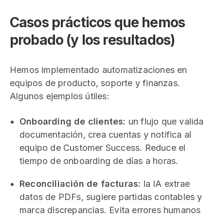
Casos prácticos que hemos
probado (y los resultados)
Hemos implementado automatizaciones en
equipos de producto, soporte y finanzas.
Algunos ejemplos útiles:
Onboarding de clientes:
un flujo que valida
documentación, crea cuentas y notifica al
equipo de Customer Success. Reduce el
tiempo de onboarding de días a horas.
Reconciliación de facturas:
la IA extrae
datos de PDFs, sugiere partidas contables y
marca discrepancias. Evita errores humanos