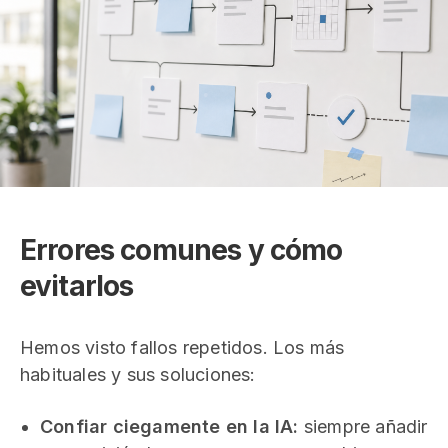
Errores comunes y cómo
evitarlos
Hemos visto fallos repetidos. Los más
habituales y sus soluciones:
Confiar ciegamente en la IA:
siempre añadir