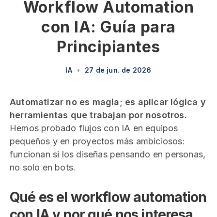
Workflow Automation
con IA: Guía para
Principiantes
IA
•
27 de jun. de 2026
Automatizar no es magia; es aplicar lógica y
herramientas que trabajan por nosotros.
Hemos probado flujos con IA en equipos
pequeños y en proyectos más ambiciosos:
funcionan si los diseñas pensando en personas,
no solo en bots.
Qué es el workflow automation
con IA y por qué nos interesa