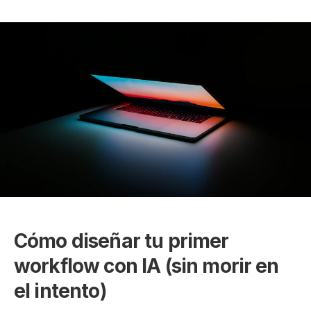
Cómo diseñar tu primer
workflow con IA (sin morir en
el intento)