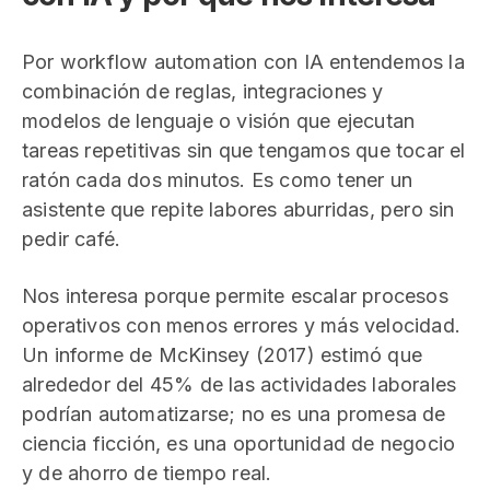
Por workflow automation con IA entendemos la
combinación de reglas, integraciones y
modelos de lenguaje o visión que ejecutan
tareas repetitivas sin que tengamos que tocar el
ratón cada dos minutos. Es como tener un
asistente que repite labores aburridas, pero sin
pedir café.
Nos interesa porque permite escalar procesos
operativos con menos errores y más velocidad.
Un informe de McKinsey (2017) estimó que
alrededor del 45% de las actividades laborales
podrían automatizarse; no es una promesa de
ciencia ficción, es una oportunidad de negocio
y de ahorro de tiempo real.