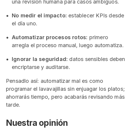
una revisión humana para casos ambiguos.
No medir el impacto:
establecer KPIs desde
el día uno.
Automatizar procesos rotos:
primero
arregla el proceso manual, luego automatiza.
Ignorar la seguridad:
datos sensibles deben
encriptarse y auditarse.
Pensadlo así: automatizar mal es como
programar el lavavajillas sin enjuagar los platos;
ahorrarás tiempo, pero acabarás revisando más
tarde.
Nuestra opinión