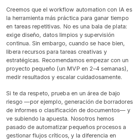
Creemos que el workflow automation con IA es
la herramienta más práctica para ganar tiempo
en tareas repetitivas. No es una bala de plata:
exige diseño, datos limpios y supervisión
continua. Sin embargo, cuando se hace bien,
libera recursos para tareas creativas y
estratégicas. Recomendamos empezar con un
proyecto pequeño (un MVP en 2–4 semanas),
medir resultados y escalar cuidadosamente.
Si te da respeto, prueba en un área de bajo
riesgo —por ejemplo, generación de borradores
de informes o clasificación de documentos— y
ve subiendo la apuesta. Nosotros hemos
pasado de automatizar pequeños procesos a
gestionar flujos críticos, y la diferencia en