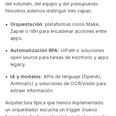
del volumen, del equipo y del presupuesto.
Nosotros solemos distinguir tres capas:
Orquestación:
plataformas como Make,
Zapier o n8n para encadenar acciones entre
apps.
Automatización RPA:
UiPath o soluciones
open source para tareas de escritorio y apps
legacy.
IA y modelos:
APIs de lenguaje (OpenAI,
Anthropic) y soluciones de OCR/visión para
extraer información.
Arquitectura típica que hemos implementado:
un orquestador escucha un trigger (nuevo