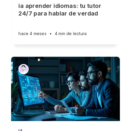
ia aprender idiomas: tu tutor
24/7 para hablar de verdad
hace 4 meses
•
4 min de lectura
IA