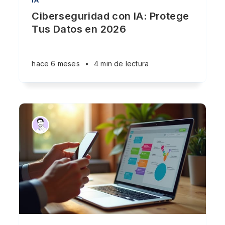
Ciberseguridad con IA: Protege
Tus Datos en 2026
hace 6 meses
•
4 min de lectura