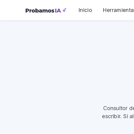
Inicio
Herramienta
Consultor d
escribir. Si 