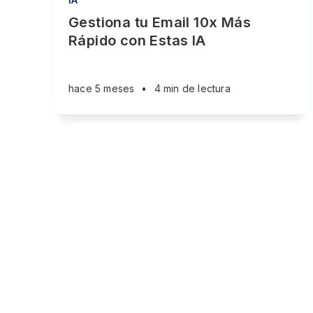
Gestiona tu Email 10x Más
Rápido con Estas IA
hace 5 meses
•
4 min de lectura