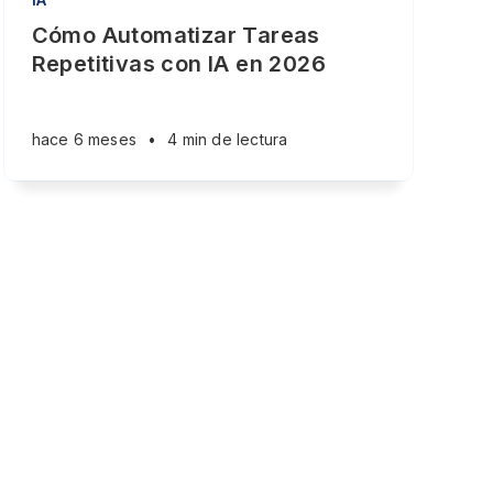
Cómo Automatizar Tareas
Repetitivas con IA en 2026
hace 6 meses
•
4 min de lectura