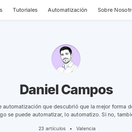
s
Tutoriales
Automatización
Sobre Nosotr
Daniel Campos
e automatización que descubrió que la mejor forma d
algo se puede automatizar, lo automatizo. Si no, tambi
23 artículos
•
Valencia