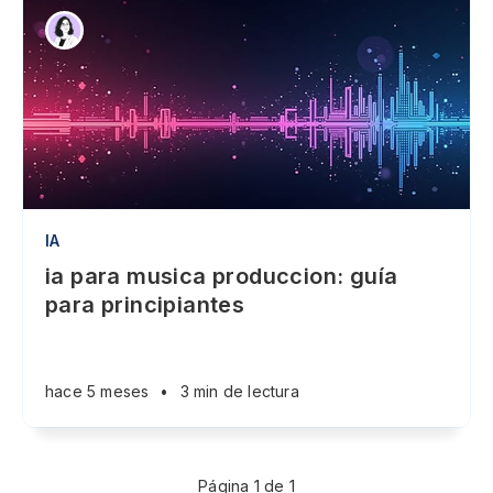
IA
ia para musica produccion: guía
para principiantes
hace 5 meses
•
3 min de lectura
Página 1 de 1