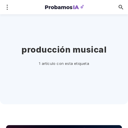
producción musical
1 artículo con esta etiqueta